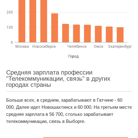
200
100
0
Москва
Новосибирск
Челябинск
Омск
Екатеринбург
Город
Средняя зарплата профессии
"Телекоммуникации, связь" в других
городах страны
Больше всех, в среднем, зарабатывают в Гатчине - 60
000. Далее идет Новошахтинск и 60 000. На третьем месте
средняя зарплата в 56 700, столько зарабатывает
телекоммуникации, связь в Выборге.