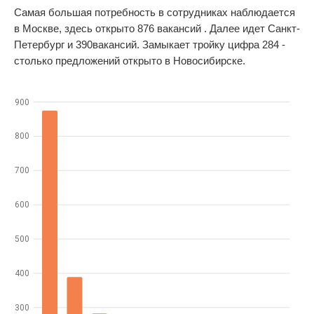
Самая большая потребность в сотрудниках наблюдается
в Москве, здесь открыто 876 вакансий . Далее идет Санкт-
Петербург и 390вакансий. Замыкает тройку цифра 284 -
столько предложений открыто в Новосибирске.
900
800
700
600
500
400
300