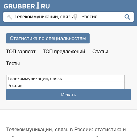
Статистика по специальностям
ТОП зарплат
ТОП предложений
Статьи
Тесты
Телекоммуникации, связь в России: статистика и