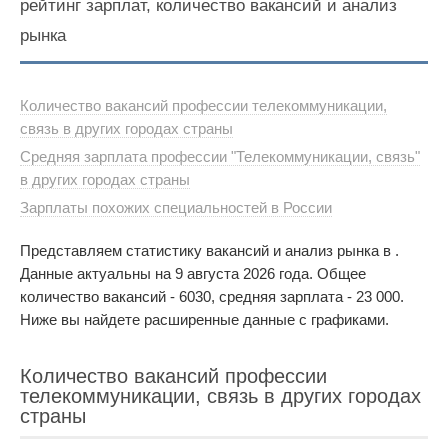
рейтинг зарплат, количество вакансий и анализ
рынка
Количество вакансий профессии телекоммуникации,
связь в других городах страны
Средняя зарплата профессии "Телекоммуникации, связь"
в других городах страны
Зарплаты похожих специальностей в России
Представляем статистику вакансий и анализ рынка в .
Данные актуальны на 9 августа 2026 года. Общее
количество вакансий - 6030, средняя зарплата - 23 000.
Ниже вы найдете расширенные данные с графиками.
Количество вакансий профессии
телекоммуникации, связь в других городах
страны