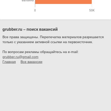
Балахна
0
50K
grubber.ru – поиск вакансий
Все права защищены. Перепечатка материалов разрешается
только с указанием активной ссылки на первоисточник.
По вопросам рекламы обращайтесь на e-mail:
grubber.ru@gmail.com
Главная
Все вакансии