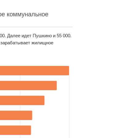
ое коммунальное
00. Далее идет Пушкино и 55 000.
о зарабатывает жилищное