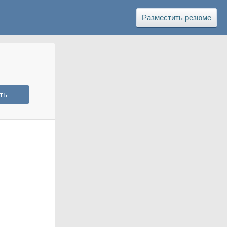
Разместить резюме