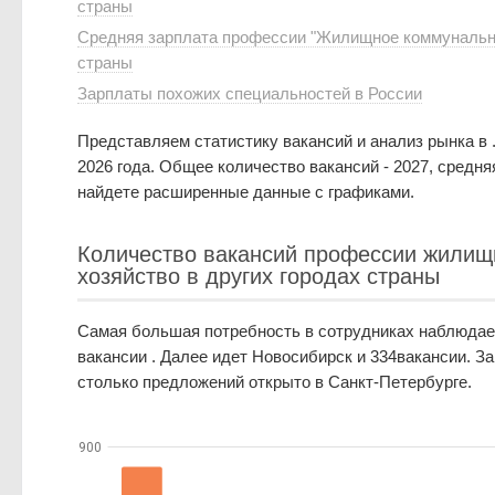
страны
Средняя зарплата профессии "Жилищное коммунальное
страны
Зарплаты похожих специальностей в России
Представляем статистику вакансий и анализ рынка в 
2026 года. Общее количество вакансий - 2027, средня
найдете расширенные данные с графиками.
Количество вакансий профессии жилищ
хозяйство в других городах страны
Самая большая потребность в сотрудниках наблюдает
вакансии . Далее идет Новосибирск и 334вакансии. З
столько предложений открыто в Санкт-Петербурге.
900