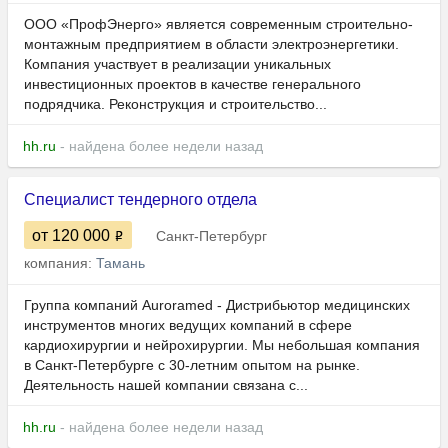
ООО «ПрофЭнерго» является современным строительно-
монтажным предприятием в области электроэнергетики.
Компания участвует в реализации уникальных
инвестиционных проектов в качестве генерального
подрядчика. Реконструкция и строительство...
hh.ru
- найдена более недели назад
Специалист тендерного отдела
от 120 000
Санкт-Петербург
компания:
Тамань
Группа компаний Auroramed - Дистрибьютор медицинских
инструментов многих ведущих компаний в сфере
кардиохирургии и нейрохирургии. Мы небольшая компания
в Санкт-Петербурге с 30-летним опытом на рынке.
Деятельность нашей компании связана с...
hh.ru
- найдена более недели назад