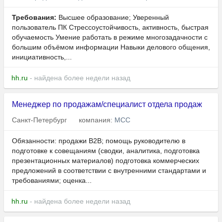
Требования:
Высшее образование; Уверенный
пользователь ПК Стрессоустойчивость, активность, быстрая
обучаемость Умение работать в режиме многозадачности с
большим объёмом информации Навыки делового общения,
инициативность,...
hh.ru
- найдена более недели назад
Менеджер по продажам/специалист отдела продаж
Санкт-Петербург
компания:
МСС
Обязанности: продажи B2B; помощь руководителю в
подготовке к совещаниям (сводки, аналитика, подготовка
презентационных материалов) подготовка коммерческих
предложений в соответствии с внутренними стандартами и
требованиями; оценка...
hh.ru
- найдена более недели назад