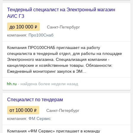
Тендерный специалист на Электронный магазин
АИС ГЗ
до 100 000
Санкт-Петербург
компания:
Про100Снаб
Компания ПРО100СНАБ приглашает на работу
специалиста в тендерный отдел, для работы на площадке
Электронного магазина. Специализация компании -
канцелярские и хозяйственные товары. Обязанности:
Ежедневный мониторинг закупок в ЭМ...
hh.ru
- найдена более недели назад
Специалист по тендерам
от 100 000
Санкт-Петербург
компания:
ФМ Сервис
Компания «ФМ Сервис» приглашает в команду