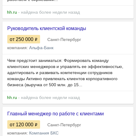
hh.ru
- найдена более недели назад
Руководитель клиентской команды
от 250 000
Санкт-Петербург
компания:
Альфа-Банк
Чем предстоит заниматься: Формировать команду
клиентских менеджеров и управлять ее эффективностью,
адаптировать и развивать компетенции сотрудников
команды Активно привлекать клиентов корпоративного
бизнеса (выручка от 500 млн. до 15...
hh.ru
- найдена более недели назад
Главный менеджер по работе с клиентами
от 120 000
Санкт-Петербург
компания:
Компания БКС