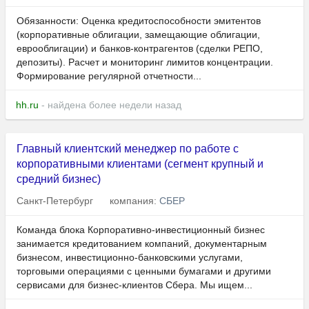
Обязанности: Оценка кредитоспособности эмитентов
(корпоративные облигации, замещающие облигации,
еврооблигации) и банков-контрагентов (сделки РЕПО,
депозиты). Расчет и мониторинг лимитов концентрации.
Формирование регулярной отчетности...
hh.ru
- найдена более недели назад
Главный клиентский менеджер по работе с
корпоративными клиентами (сегмент крупный и
средний бизнес)
Санкт-Петербург
компания:
СБЕР
Команда блока Корпоративно-инвестиционный бизнес
занимается кредитованием компаний, документарным
бизнесом, инвестиционно-банковскими услугами,
торговыми операциями с ценными бумагами и другими
сервисами для бизнес-клиентов Сбера. Мы ищем...