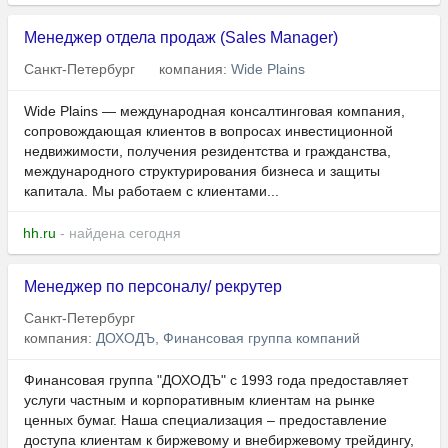
Менеджер отдела продаж (Sales Manager)
Санкт-Петербург
компания:
Wide Plains
Wide Plains — международная консалтинговая компания,
сопровождающая клиентов в вопросах инвестиционной
недвижимости, получения резидентства и гражданства,
международного структурирования бизнеса и защиты
капитала. Мы работаем с клиентами...
hh.ru
- найдена сегодня
Менеджер по персоналу/ рекрутер
Санкт-Петербург
компания:
ДОХОДЪ, Финансовая группа компаний
Финансовая группа "ДОХОДЪ" с 1993 года предоставляет
услуги частным и корпоративным клиентам на рынке
ценных бумаг. Наша специализация – предоставление
доступа клиентам к биржевому и внебиржевому трейдингу,