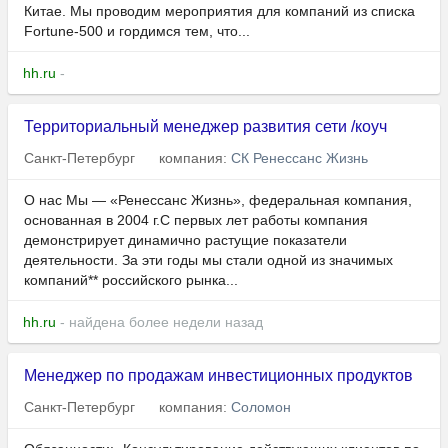
Китае. Мы проводим мероприятия для компаний из списка
Fortune-500 и гордимся тем, что...
hh.ru
-
Территориальный менеджер развития сети /коуч
Санкт-Петербург
компания:
СК Ренессанс Жизнь
О нас Мы — «Ренессанс Жизнь», федеральная компания,
основанная в 2004 г.С первых лет работы компания
демонстрирует динамично растущие показатели
деятельности. За эти годы мы стали одной из значимых
компаний** российского рынка...
hh.ru
- найдена более недели назад
Менеджер по продажам инвестиционных продуктов
Санкт-Петербург
компания:
Соломон