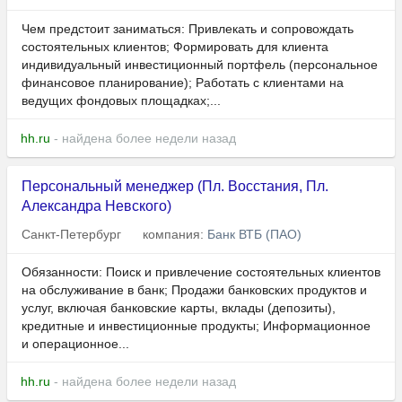
Чем предстоит заниматься: Привлекать и сопровождать
состоятельных клиентов; Формировать для клиента
индивидуальный инвестиционный портфель (персональное
финансовое планирование); Работать с клиентами на
ведущих фондовых площадках;...
hh.ru
- найдена более недели назад
Персональный менеджер (Пл. Восстания, Пл.
Александра Невского)
Санкт-Петербург
компания:
Банк ВТБ (ПАО)
Обязанности: Поиск и привлечение состоятельных клиентов
на обслуживание в банк; Продажи банковских продуктов и
услуг, включая банковские карты, вклады (депозиты),
кредитные и инвестиционные продукты; Информационное
и операционное...
hh.ru
- найдена более недели назад