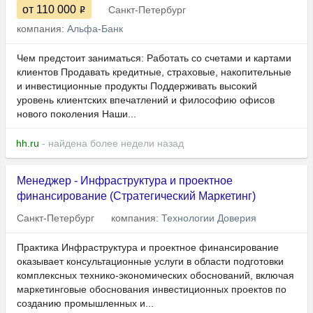
от 110 000
Санкт-Петербург
компания:
Альфа-Банк
Чем предстоит заниматься: Работать со счетами и картами
клиентов Продавать кредитные, страховые, накопительные
и инвестиционные продукты Поддерживать высокий
уровень клиентских впечатлений и философию офисов
нового поколения Наши...
hh.ru
- найдена более недели назад
Менеджер - Инфраструктура и проектное
финансирование (Стратегический Маркетинг)
Санкт-Петербург
компания:
Технологии Доверия
Практика Инфраструктура и проектное финансирование
оказывает консультационные услуги в области подготовки
комплексных технико-экономических обоснований, включая
маркетинговые обоснования инвестиционных проектов по
созданию промышленных и...