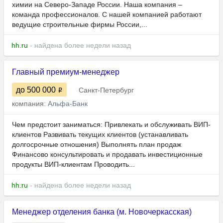
химии на Северо-Западе России. Наша компания –
команда профессионалов. С нашей компанией работают
ведущие строительные фирмы России,...
hh.ru
- найдена более недели назад
Главный премиум-менеджер
до 500 000
Санкт-Петербург
компания:
Альфа-Банк
Чем предстоит заниматься: Привлекать и обслуживать ВИП-
клиентов Развивать текущих клиентов (устанавливать
долгосрочные отношения) Выполнять план продаж
Финансово консультировать и продавать инвестиционные
продукты ВИП-клиентам Проводить...
hh.ru
- найдена более недели назад
Менеджер отделения банка (м. Новочеркасская)