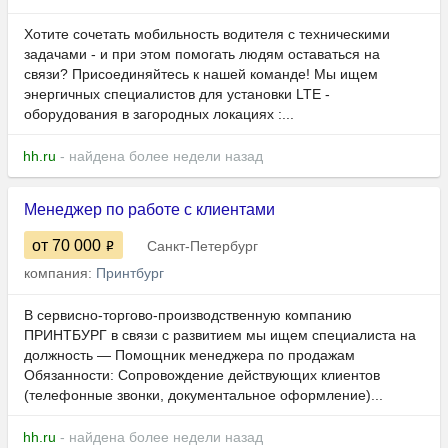
Хотите сочетать мобильность водителя с техническими
задачами - и при этом помогать людям оставаться на
связи? Присоединяйтесь к нашей команде! Мы ищем
энергичных специалистов для установки LTE -
оборудования в загородных локациях :...
hh.ru
- найдена более недели назад
Менеджер по работе с клиентами
от 70 000
Санкт-Петербург
компания:
Принтбург
В сервисно-торгово-производственную компанию
ПРИНТБУРГ в связи с развитием мы ищем специалиста на
должность — Помощник менеджера по продажам
Обязанности: Сопровождение действующих клиентов
(телефонные звонки, документальное оформление)...
hh.ru
- найдена более недели назад