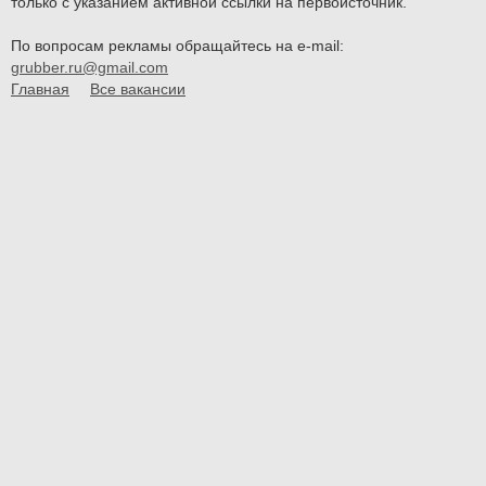
только с указанием активной ссылки на первоисточник.
По вопросам рекламы обращайтесь на e-mail:
grubber.ru@gmail.com
Главная
Все вакансии