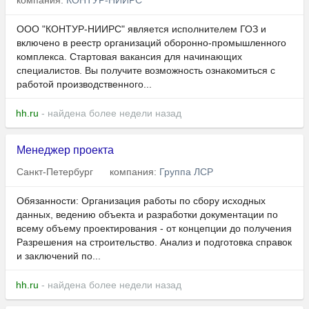
компания:
КОНТУР-НИИРС
ООО "КОНТУР-НИИРС" является исполнителем ГОЗ и
включено в реестр организаций оборонно-промышленного
комплекса. Стартовая вакансия для начинающих
специалистов. Вы получите возможность ознакомиться с
работой производственного...
hh.ru
- найдена более недели назад
Менеджер проекта
Санкт-Петербург
компания:
Группа ЛСР
Обязанности: Организация работы по сбору исходных
данных, ведению объекта и разработки документации по
всему объему проектирования - от концепции до получения
Разрешения на строительство. Анализ и подготовка справок
и заключений по...
hh.ru
- найдена более недели назад