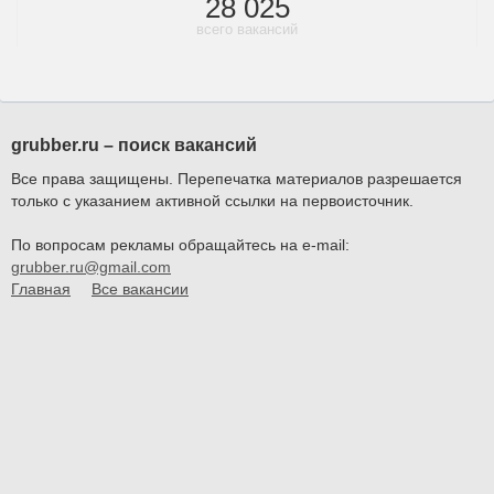
28 025
всего вакансий
grubber.ru – поиск вакансий
Все права защищены. Перепечатка материалов разрешается
только с указанием активной ссылки на первоисточник.
По вопросам рекламы обращайтесь на e-mail:
grubber.ru@gmail.com
Главная
Все вакансии