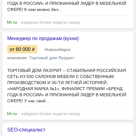
ГОДА В РОССИИ» И ПРИЗНАННЫЙ ЛИДЕР В МЕБЕЛЬНОЙ
СФЕРЕ! К нам можно без...
hh.ru
- найдена более недели назад
Менеджер по продажам (кухни)
от 80 000
Новосибирск
компания:
Торговый дом Лазурит
ТОРГОВЫЙ ДОМ ЛАЗУРИТ – СТАБИЛЬНАЯ РОССИЙСКАЯ
СЕТЬ ИЗ 500 САЛОНОВ МЕБЕЛИ С СОБСТВЕННЫМ
ПРОИЗВОДСТВОМ И 30-ТИ ЛЕТНЕЙ ИСТОРИЕЙ,
«НАРОДНАЯ МАРКА №1», ФИНАЛИСТ ПРЕМИИ «БРЕНД
ГОДА В РОССИИ» И ПРИЗНАННЫЙ ЛИДЕР В МЕБЕЛЬНОЙ
СФЕРЕ! У нас свой...
hh.ru
- найдена более недели назад
SEO-специалист