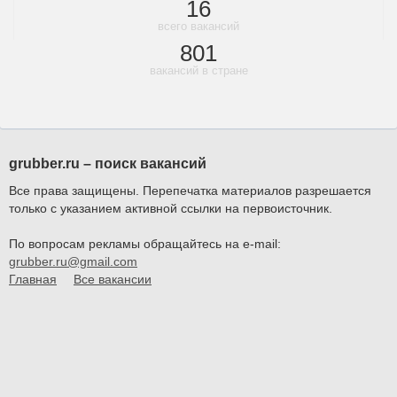
16
всего вакансий
801
вакансий в стране
grubber.ru – поиск вакансий
Все права защищены. Перепечатка материалов разрешается
только с указанием активной ссылки на первоисточник.
По вопросам рекламы обращайтесь на e-mail:
grubber.ru@gmail.com
Главная
Все вакансии