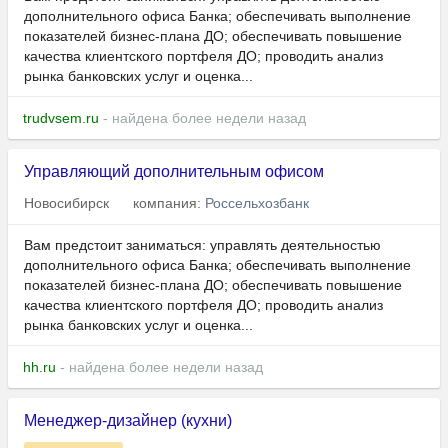
дополнительного офиса Банка; обеспечивать выполнение
показателей бизнес-плана ДО; обеспечивать повышение
качества клиентского портфеля ДО; проводить анализ
рынка банковских услуг и оценка...
trudvsem.ru
- найдена более недели назад
Управляющий дополнительным офисом
Новосибирск
компания:
Россельхозбанк
Вам предстоит заниматься: управлять деятельностью
дополнительного офиса Банка; обеспечивать выполнение
показателей бизнес-плана ДО; обеспечивать повышение
качества клиентского портфеля ДО; проводить анализ
рынка банковских услуг и оценка...
hh.ru
- найдена более недели назад
Менеджер-дизайнер (кухни)