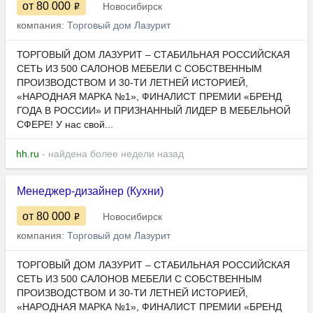
от 80 000
Новосибирск
компания:
Торговый дом Лазурит
ТОРГОВЫЙ ДОМ ЛАЗУРИТ – СТАБИЛЬНАЯ РОССИЙСКАЯ
СЕТЬ ИЗ 500 САЛОНОВ МЕБЕЛИ С СОБСТВЕННЫМ
ПРОИЗВОДСТВОМ И 30-ТИ ЛЕТНЕЙ ИСТОРИЕЙ,
«НАРОДНАЯ МАРКА №1», ФИНАЛИСТ ПРЕМИИ «БРЕНД
ГОДА В РОССИИ» И ПРИЗНАННЫЙ ЛИДЕР В МЕБЕЛЬНОЙ
СФЕРЕ! У нас свой...
hh.ru
- найдена более недели назад
Менеджер-дизайнер (Кухни)
от 80 000
Новосибирск
компания:
Торговый дом Лазурит
ТОРГОВЫЙ ДОМ ЛАЗУРИТ – СТАБИЛЬНАЯ РОССИЙСКАЯ
СЕТЬ ИЗ 500 САЛОНОВ МЕБЕЛИ С СОБСТВЕННЫМ
ПРОИЗВОДСТВОМ И 30-ТИ ЛЕТНЕЙ ИСТОРИЕЙ,
«НАРОДНАЯ МАРКА №1», ФИНАЛИСТ ПРЕМИИ «БРЕНД