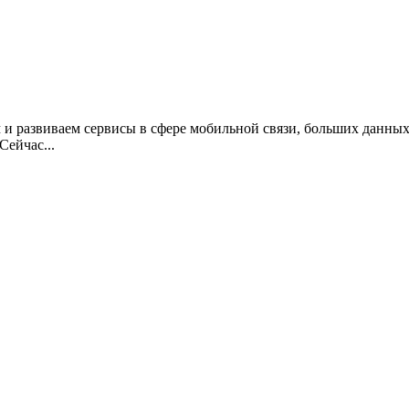
и развиваем сервисы в сфере мобильной связи, больших данных,
Сейчас...