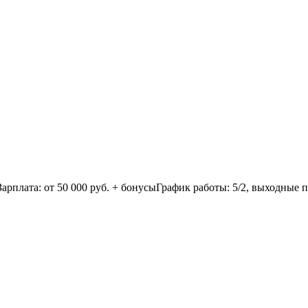
рплата: от 50 000 руб. + бонусыГрафик работы: 5/2, выходные 