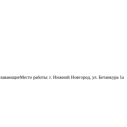
плавающиеМесто работы: г. Нижний Новгород, ул. Бетанкура 1а