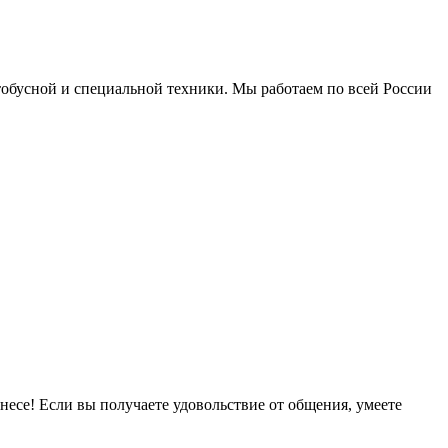
обусной и специальной техники. Мы работаем по всей России
есе! Если вы получаете удовольствие от общения, умеете