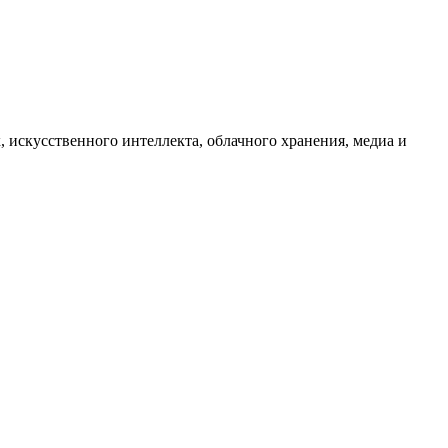
 искусственного интеллекта, облачного хранения, медиа и