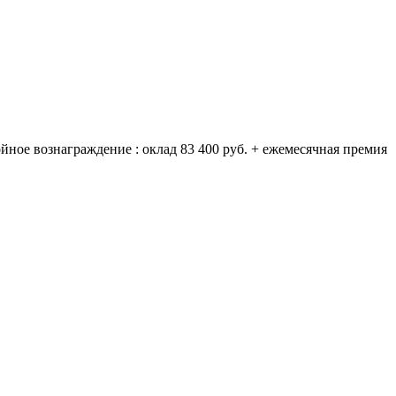
ойное вознаграждение : оклад 83 400 руб. + ежемесячная премия