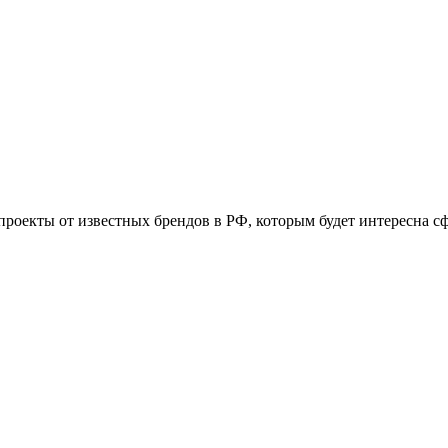
оекты от известных брендов в РФ, которым будет интересна с
.