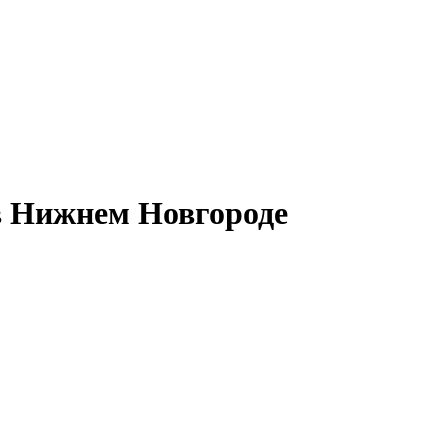
в Нижнем Новгороде