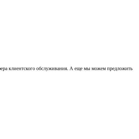
фера клиентского обслуживания. А еще мы можем предложить