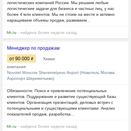
логистических компаний России. Мы решаем любые
логистические задачи для бизнеса и частных лиц, у нас
более 4 млн клиентов. Мы не стоим на месте и активно
наращиваем объемы продаж, развиваем...
hh.ru
- найдена более недели назад
Менеджер по продажам
от 90 000
Химки
компания:
Novotel Moscow Sheremetyevo Airport (Новотель Москва
Аэропорт Шереметьево)
Обязанности: Поиск и привлечение потенциальных
клиентов. Поддержание и развитие существующей базы
клиентов. Организация презентаций, деловых встреч с
потенциальными и существующими клиентами. Анализ
показателей продаж, разработка...
hh.ru
- найдена более недели назад