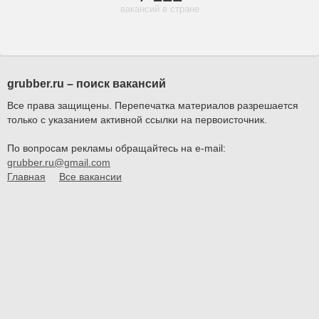
вакансий в стране
grubber.ru – поиск вакансий
Все права защищены. Перепечатка материалов разрешается
только с указанием активной ссылки на первоисточник.
По вопросам рекламы обращайтесь на e-mail:
grubber.ru@gmail.com
Главная
Все вакансии