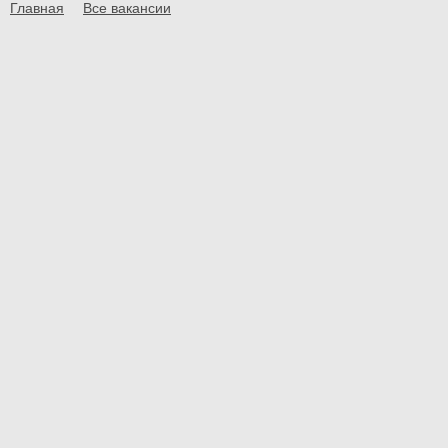
Главная
Все вакансии