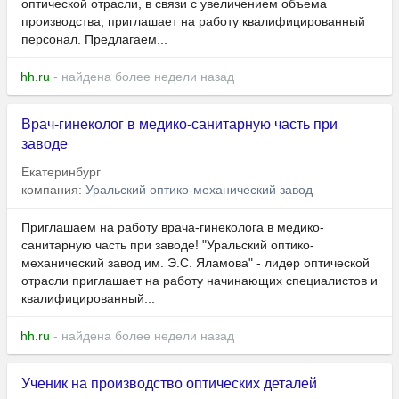
оптической отрасли, в связи с увеличением объема
производства, приглашает на работу квалифицированный
персонал. Предлагаем...
hh.ru
- найдена более недели назад
Врач-гинеколог в медико-санитарную часть при
заводе
Екатеринбург
компания:
Уральский оптико-механический завод
Приглашаем на работу врача-гинеколога в медико-
санитарную часть при заводе! "Уральский оптико-
механический завод им. Э.С. Яламова" - лидер оптической
отрасли приглашает на работу начинающих специалистов и
квалифицированный...
hh.ru
- найдена более недели назад
Ученик на производство оптических деталей